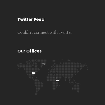
Twitter Feed
Couldn't connect with Twitter
Our Offices