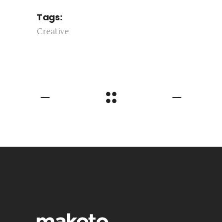
Tags:
Creative