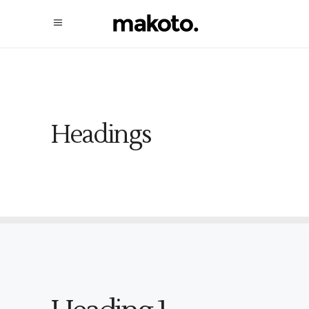
Headings