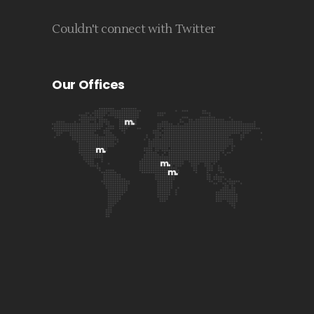
Couldn't connect with Twitter
Our Offices