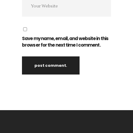
Save my name, email, and website in this
browser for the next time I comment.