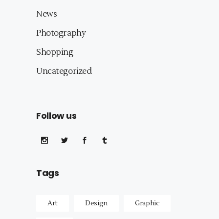
News
Photography
Shopping
Uncategorized
Follow us
Tags
Art
Design
Graphic