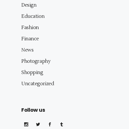
Design
Education
Fashion
Finance
News
Photography
Shopping
Uncategorized
Follow us