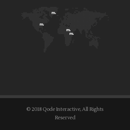
© 2018
Qode Interactive
, All Rights
Reserved