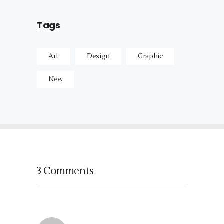
Tags
Art
Design
Graphic
New
3 Comments