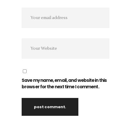
Save my name, email, and website in this
browser for the next time I comment.