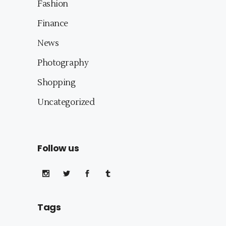
Fashion
Finance
News
Photography
Shopping
Uncategorized
Follow us
Tags