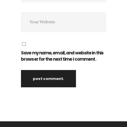
Save my name, email, and website in this
browser for the next time I comment.