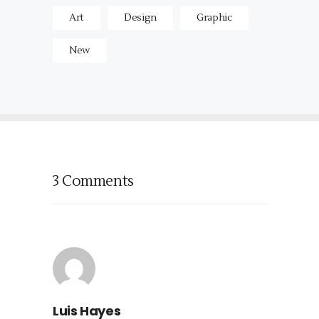
Art
Design
Graphic
New
3 Comments
Luis Hayes