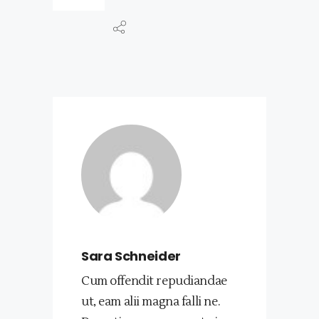
Sara Schneider
Cum offendit repudiandae
ut, eam alii magna falli ne.