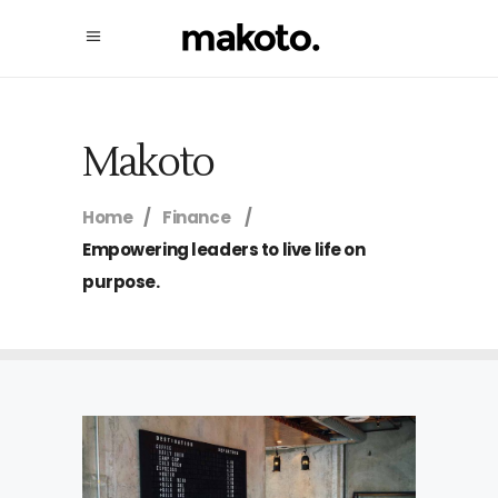
Makoto
Home
/
Finance
/
Empowering leaders to live life on
purpose.