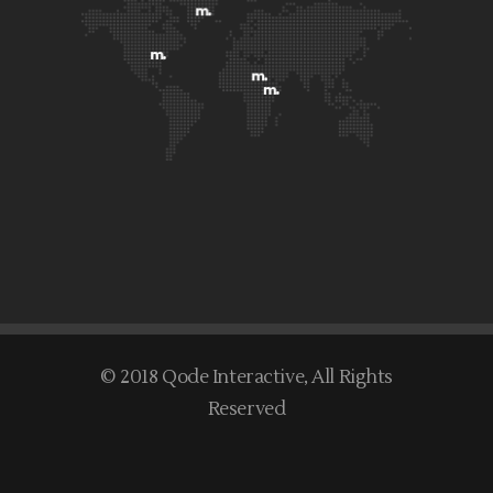
© 2018
Qode Interactive
, All Rights
Reserved