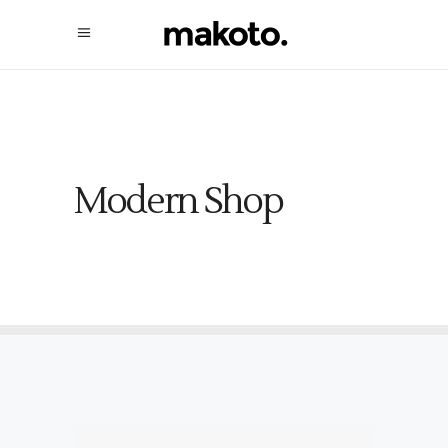
Modern Shop