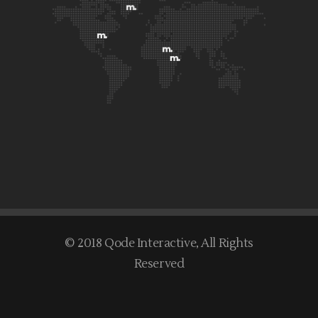
© 2018
Qode Interactive
, All Rights
Reserved