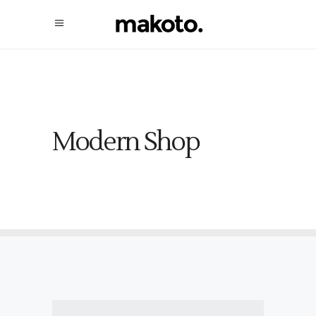
Modern Shop